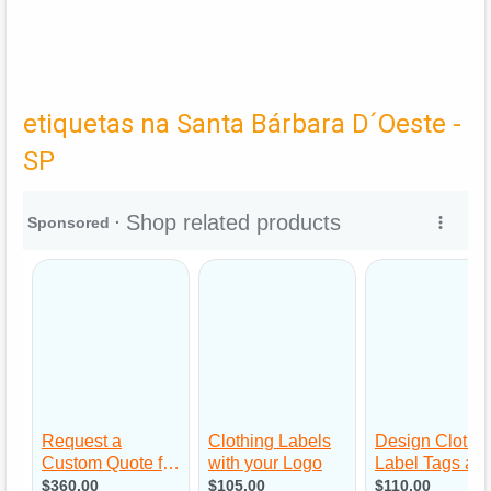
etiquetas na Santa Bárbara D´Oeste -
SP