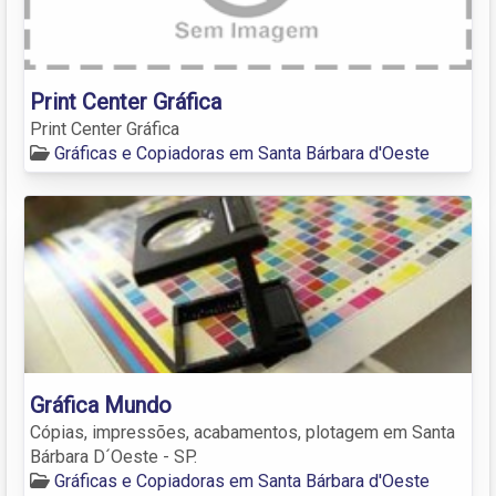
Print Center Gráfica
Print Center Gráfica
Gráficas e Copiadoras em Santa Bárbara d'Oeste
Gráfica Mundo
Cópias, impressões, acabamentos, plotagem em Santa
Bárbara D´Oeste - SP.
Gráficas e Copiadoras em Santa Bárbara d'Oeste