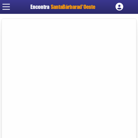
Encontra
SantaBárbarad'Oeste
Cadastrar empresa
Fazer login
Criar conta