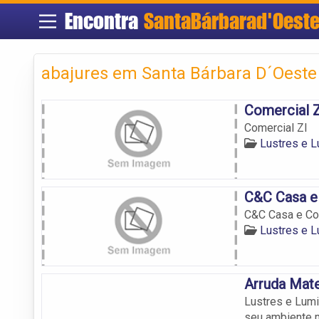
Encontra
SantaBárbarad'Oest
abajures em Santa Bárbara D´Oeste
Comercial Z
Comercial Zl
Lustres e L
C&C Casa e
C&C Casa e Co
Lustres e L
Arruda Mate
Lustres e Lumi
seu ambiente m