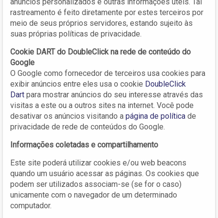
anúncios personalizados e outras informações úteis. Tal
rastreamento é feito diretamente por estes terceiros por
meio de seus próprios servidores, estando sujeito às
suas próprias políticas de privacidade.
Cookie DART do DoubleClick na rede de conteúdo do
Google
O Google como fornecedor de terceiros usa cookies para
exibir anúncios entre eles usa o cookie
DoubleClick
Dart
para mostrar anúncios do seu interesse através das
visitas a este ou a outros sites na internet. Você pode
desativar os anúncios visitando a
página de política
de
privacidade de rede de conteúdos do Google.
Informações coletadas e compartilhamento
Este site poderá utilizar cookies e/ou web beacons
quando um usuário acessar as páginas. Os cookies que
podem ser utilizados associam-se (se for o caso)
unicamente com o navegador de um determinado
computador.