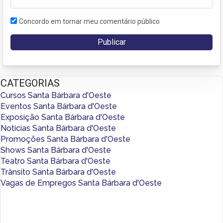
Concordo em tornar meu comentário público
CATEGORIAS
Cursos Santa Bárbara d'Oeste
Eventos Santa Bárbara d'Oeste
Exposição Santa Bárbara d'Oeste
Notícias Santa Bárbara d'Oeste
Promoções Santa Bárbara d'Oeste
Shows Santa Bárbara d'Oeste
Teatro Santa Bárbara d'Oeste
Trânsito Santa Bárbara d'Oeste
Vagas de Empregos Santa Bárbara d'Oeste