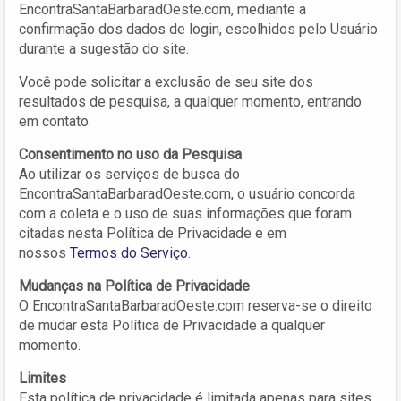
EncontraSantaBarbaradOeste.com, mediante a
confirmação dos dados de login, escolhidos pelo Usuário
durante a sugestão do site.
Você pode solicitar a exclusão de seu site dos
resultados de pesquisa, a qualquer momento, entrando
em contato.
Consentimento no uso da Pesquisa
Ao utilizar os serviços de busca do
EncontraSantaBarbaradOeste.com, o usuário concorda
com a coleta e o uso de suas informações que foram
citadas nesta Política de Privacidade e em
nossos
Termos do Serviço
.
Mudanças na Política de Privacidade
O EncontraSantaBarbaradOeste.com reserva-se o direito
de mudar esta Política de Privacidade a qualquer
momento.
Limites
Esta política de privacidade é limitada apenas para sites