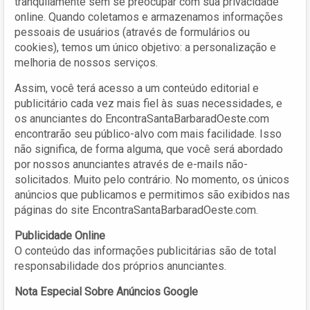
tranqüilamente sem se preocupar com sua privacidade
online. Quando coletamos e armazenamos informações
pessoais de usuários (através de formulários ou
cookies), temos um único objetivo: a personalização e
melhoria de nossos serviços.
Assim, você terá acesso a um conteúdo editorial e
publicitário cada vez mais fiel às suas necessidades, e
os anunciantes do EncontraSantaBarbaradOeste.com
encontrarão seu público-alvo com mais facilidade. Isso
não significa, de forma alguma, que você será abordado
por nossos anunciantes através de e-mails não-
solicitados. Muito pelo contrário. No momento, os únicos
anúncios que publicamos e permitimos são exibidos nas
páginas do site EncontraSantaBarbaradOeste.com.
Publicidade Online
O conteúdo das informações publicitárias são de total
responsabilidade dos próprios anunciantes.
Nota Especial Sobre Anúncios Google