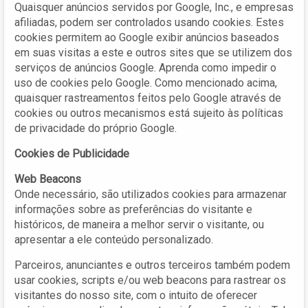
Quaisquer anúncios servidos por Google, Inc., e empresas
afiliadas, podem ser controlados usando cookies. Estes
cookies permitem ao Google exibir anúncios baseados
em suas visitas a este e outros sites que se utilizem dos
serviços de anúncios Google. Aprenda como impedir o
uso de cookies pelo Google. Como mencionado acima,
quaisquer rastreamentos feitos pelo Google através de
cookies ou outros mecanismos está sujeito às políticas
de privacidade do próprio Google.
Cookies de Publicidade
Web Beacons
Onde necessário, são utilizados cookies para armazenar
informações sobre as preferências do visitante e
históricos, de maneira a melhor servir o visitante, ou
apresentar a ele conteúdo personalizado.
Parceiros, anunciantes e outros terceiros também podem
usar cookies, scripts e/ou web beacons para rastrear os
visitantes do nosso site, com o intuito de oferecer