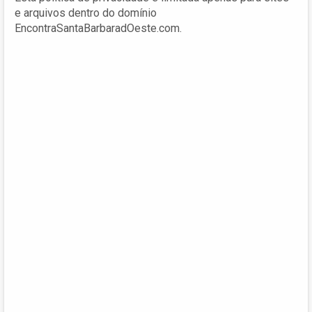
e arquivos dentro do domínio
EncontraSantaBarbaradOeste.com.