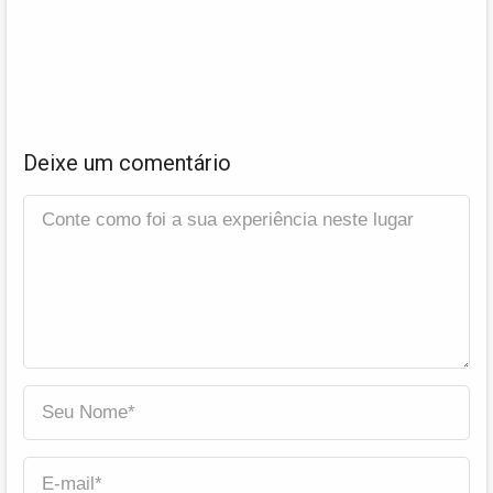
Deixe um comentário