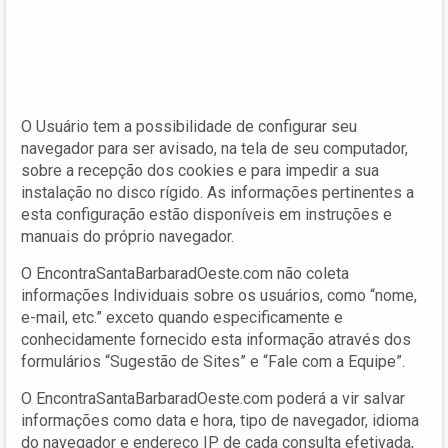
O Usuário tem a possibilidade de configurar seu
navegador para ser avisado, na tela de seu computador,
sobre a recepção dos cookies e para impedir a sua
instalação no disco rígido. As informações pertinentes a
esta configuração estão disponíveis em instruções e
manuais do próprio navegador.
O EncontraSantaBarbaradOeste.com não coleta
informações Individuais sobre os usuários, como “nome,
e-mail, etc.” exceto quando especificamente e
conhecidamente fornecido esta informação através dos
formulários “Sugestão de Sites” e “Fale com a Equipe”.
O EncontraSantaBarbaradOeste.com poderá a vir salvar
informações como data e hora, tipo de navegador, idioma
do navegador e endereço IP de cada consulta efetivada,