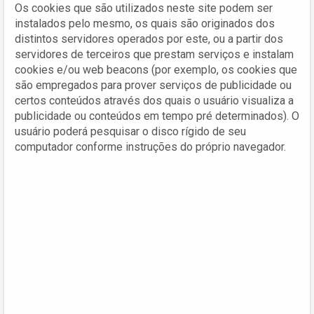
Os cookies que são utilizados neste site podem ser
instalados pelo mesmo, os quais são originados dos
distintos servidores operados por este, ou a partir dos
servidores de terceiros que prestam serviços e instalam
cookies e/ou web beacons (por exemplo, os cookies que
são empregados para prover serviços de publicidade ou
certos conteúdos através dos quais o usuário visualiza a
publicidade ou conteúdos em tempo pré determinados). O
usuário poderá pesquisar o disco rígido de seu
computador conforme instruções do próprio navegador.