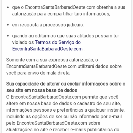
que o EncontraSantaBarbaradOeste.com obtenha a sua
autorização para compartilhar tais informações;
em resposta a processos judicais.
quando acreditarmos que suas atitudes possam ter
violado os
Termos do Serviço do
EncontraSantaBarbaradOeste.com
.
Somente com a sua expressa autorização, o
EncontraSantaBarbaradOeste.com utilizará dados sobre
você para envio de mala direta;
Sua capacidade de alterar ou excluir informações sobre o
seu site em nossa base de dados
O EncontraSantaBarbaradOeste.com permite que você
altere em nossa base de dados o cadastro de seu site,
informações pessoas e preferências a qualquer instante,
incluindo as opções de ser ou não informado por e-mail
pelo EncontraSantaBarbaradOeste.com sobre
atualizações no site e receber e-mails publicitários do