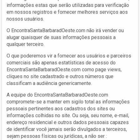
informações estas que serão utilizadas para verificação
em nossos registros e fornecer melhores serviços aos
nossos usuários.
O EncontraSantaBarbaradOeste.com não irá vender ou
alugar quaisquer de suas informações pessoais a
qualquer terceiro.
O que poderemos vir a fornecer aos usuários e parceiros
comerciais são apenas estatísticas de acesso do
EncontraSantaBarbaradOeste.com como page views,
cliques no site cadastrado e outros números que
classificam a audiência genericamente.
A equipe do EncontraSantaBarbaradOeste.com
compromete-se a manter em sigilo total as informações
pessoais pertinentes aos cadastros dos sites ou
informações colhidas no site. Ou seja, seu nome, e-mail,
endereço residencial e outros dados pessoais capazes
de identificar você jamais serão divulgados a terceiros,
sejam pessoas físicas ou jurídicas, a não ser :