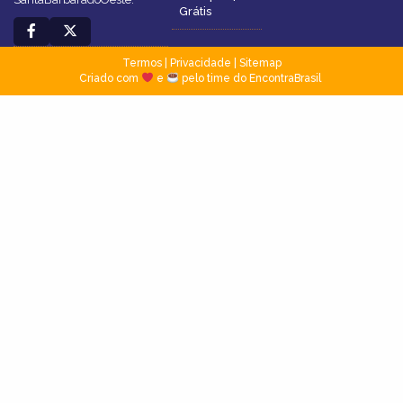
Grátis
Termos
|
Privacidade
|
Sitemap
Criado com
e
pelo time do EncontraBrasil