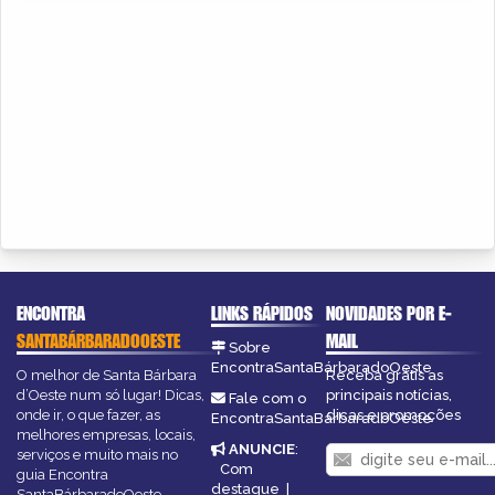
ENCONTRA
LINKS RÁPIDOS
NOVIDADES POR E-
SANTABÁRBARADOOESTE
MAIL
Sobre
EncontraSantaBárbaradoOeste
O melhor de Santa Bárbara
Receba grátis as
d’Oeste num só lugar! Dicas,
principais notícias,
Fale com o
onde ir, o que fazer, as
dicas e promoções
EncontraSantaBárbaradoOeste
melhores empresas, locais,
ANUNCIE
:
serviços e muito mais no
Com
guia Encontra
destaque
|
SantaBárbaradoOeste.