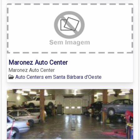
Maronez Auto Center
Maronez Auto Center
Auto Centers em Santa Bárbara d'Oeste