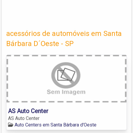
acessórios de automóveis em Santa
Bárbara D´Oeste - SP
AS Auto Center
AS Auto Center
Auto Centers em Santa Bárbara d'Oeste