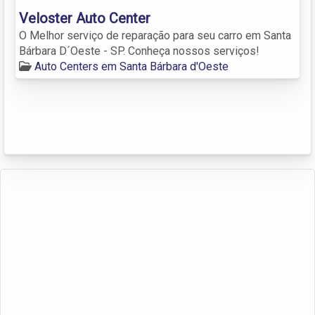
Veloster Auto Center
O Melhor serviço de reparação para seu carro em Santa
Bárbara D´Oeste - SP. Conheça nossos serviços!
Auto Centers em Santa Bárbara d'Oeste