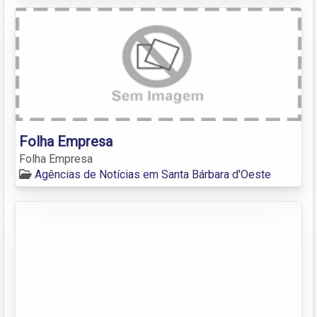
Folha Empresa
Folha Empresa
Agências de Notícias em Santa Bárbara d'Oeste