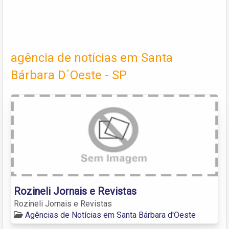
agência de notícias em Santa
Bárbara D´Oeste - SP
Rozineli Jornais e Revistas
Rozineli Jornais e Revistas
Agências de Notícias em Santa Bárbara d'Oeste