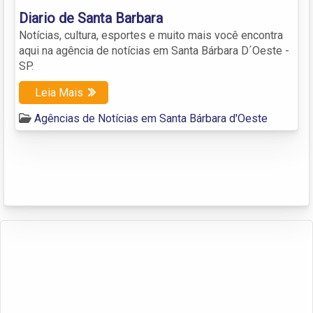
Diario de Santa Barbara
Notícias, cultura, esportes e muito mais você encontra
aqui na agência de notícias em Santa Bárbara D´Oeste -
SP.
Leia Mais
Agências de Notícias em Santa Bárbara d'Oeste