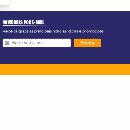
NOVIDADES POR E-MAIL
Receba grátis as principais notícias, dicas e promoções