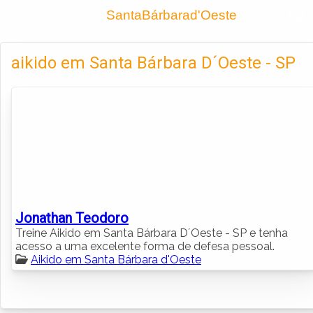
Encontra
SantaBárbarad'Oeste
Cadastrar empresa
Fazer login
aikido em Santa Bárbara D´Oeste - SP
Criar conta
Jonathan Teodoro
Treine Aikido em Santa Bárbara D´Oeste - SP e tenha
acesso a uma excelente forma de defesa pessoal.
Aikido em Santa Bárbara d'Oeste