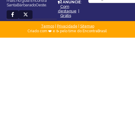
mais no guia Encontra
ANUNCIE
:
SantaBárbaradoOeste.
Com
destaque
|
Grátis
Termos
|
Privacidade
|
Sitemap
Criado com ❤️ e ☕ pelo time do EncontraBrasil