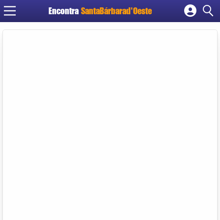
Encontra
SantaBárbarad'Oeste
Cadastrar empresa
Fazer login
Criar conta