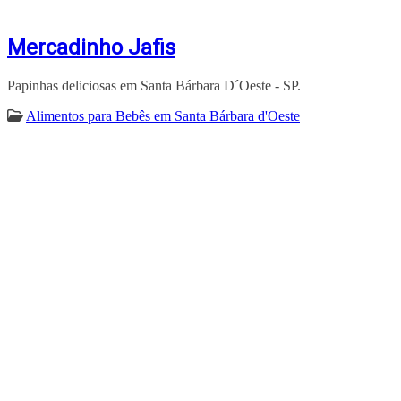
Mercadinho Jafis
Papinhas deliciosas em Santa Bárbara D´Oeste - SP.
Alimentos para Bebês em Santa Bárbara d'Oeste
ENCONTRA
SANTABÁRBARADOOESTE