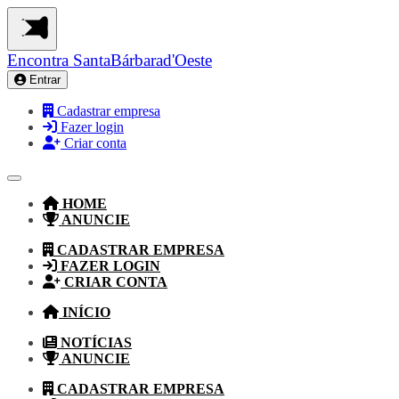
Encontra
SantaBárbarad'Oeste
Entrar
Cadastrar empresa
Fazer login
Criar conta
HOME
ANUNCIE
CADASTRAR EMPRESA
FAZER LOGIN
CRIAR CONTA
INÍCIO
NOTÍCIAS
ANUNCIE
CADASTRAR EMPRESA