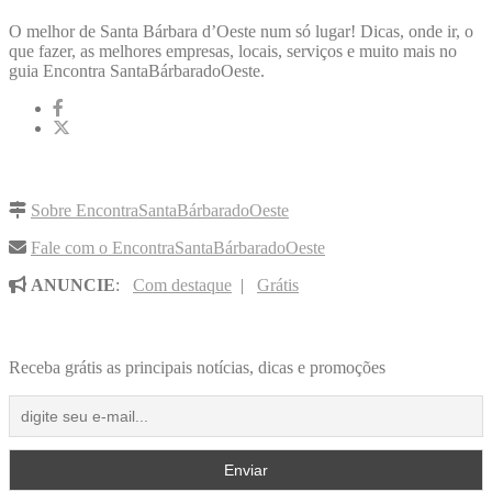
O melhor de Santa Bárbara d’Oeste num só lugar! Dicas, onde ir, o
que fazer, as melhores empresas, locais, serviços e muito mais no
guia Encontra SantaBárbaradoOeste.
LINKS RÁPIDOS
Sobre EncontraSantaBárbaradoOeste
Fale com o EncontraSantaBárbaradoOeste
ANUNCIE
:
Com destaque
|
Grátis
NOVIDADES POR E-MAIL
Receba grátis as principais notícias, dicas e promoções