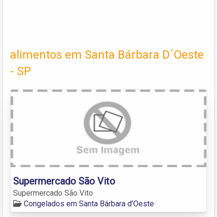
alimentos em Santa Bárbara D´Oeste
- SP
Supermercado São Vito
Supermercado São Vito
Congelados em Santa Bárbara d'Oeste