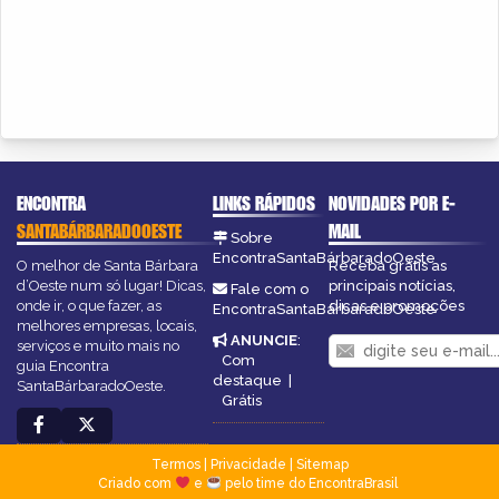
ENCONTRA
LINKS RÁPIDOS
NOVIDADES POR E-
SANTABÁRBARADOOESTE
MAIL
Sobre
EncontraSantaBárbaradoOeste
O melhor de Santa Bárbara
Receba grátis as
d’Oeste num só lugar! Dicas,
principais notícias,
Fale com o
onde ir, o que fazer, as
dicas e promoções
EncontraSantaBárbaradoOeste
melhores empresas, locais,
ANUNCIE
:
serviços e muito mais no
Com
guia Encontra
destaque
|
SantaBárbaradoOeste.
Grátis
Termos
|
Privacidade
|
Sitemap
Criado com
e
pelo time do EncontraBrasil