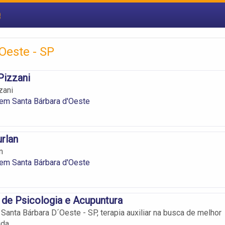
e
Oeste - SP
Pizzani
zani
em Santa Bárbara d'Oeste
urlan
n
em Santa Bárbara d'Oeste
 de Psicologia e Acupuntura
Santa Bárbara D´Oeste - SP, terapia auxiliar na busca de melhor
da.