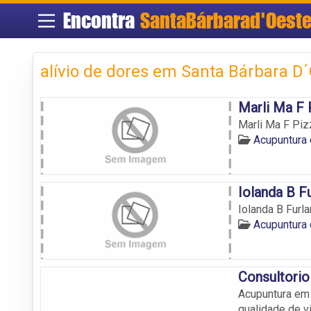
Encontra
SantaBárbarad'Oest
alívio de dores em Santa Bárbara D´
Marli Ma F 
Marli Ma F Piz
Acupuntura 
Iolanda B F
Iolanda B Furla
Acupuntura 
Consultorio
Acupuntura em 
qualidade de vi