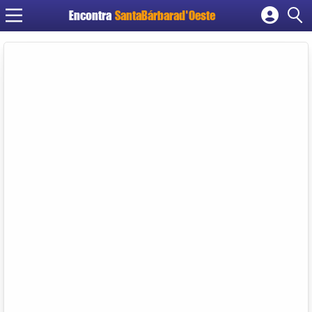
Encontra
SantaBárbarad'Oeste
Cadastrar empresa
Fazer login
Criar conta