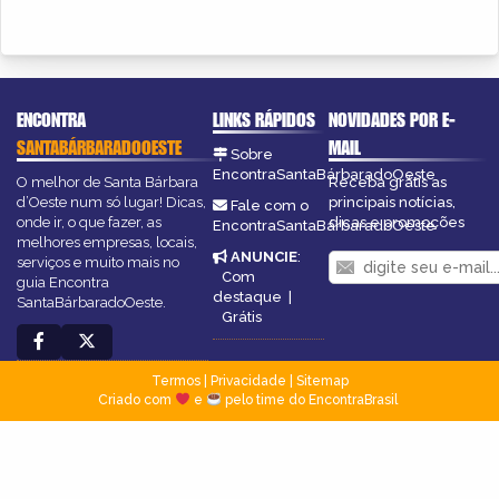
ENCONTRA
LINKS RÁPIDOS
NOVIDADES POR E-
SANTABÁRBARADOOESTE
MAIL
Sobre
EncontraSantaBárbaradoOeste
O melhor de Santa Bárbara
Receba grátis as
d’Oeste num só lugar! Dicas,
principais notícias,
Fale com o
onde ir, o que fazer, as
dicas e promoções
EncontraSantaBárbaradoOeste
melhores empresas, locais,
ANUNCIE
:
serviços e muito mais no
Com
guia Encontra
destaque
|
SantaBárbaradoOeste.
Grátis
Termos
|
Privacidade
|
Sitemap
Criado com
e
pelo time do EncontraBrasil