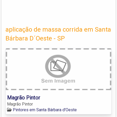
aplicação de massa corrida em Santa
Bárbara D´Oeste - SP
Magrão Pintor
Magrão Pintor
Pintores em Santa Bárbara d'Oeste