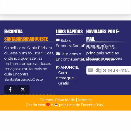
ENCONTRA
LINKS RÁPIDOS
NOVIDADES POR E-
SANTABÁRBARADOOESTE
MAIL
Sobre
EncontraSantaBárbaradoOeste
O melhor de Santa Bárbara
Receba grátis as
d’Oeste num só lugar! Dicas,
principais notícias,
Fale com o
onde ir, o que fazer, as
dicas e promoções
EncontraSantaBárbaradoOeste
melhores empresas, locais,
ANUNCIE
:
serviços e muito mais no
Com
guia Encontra
destaque
|
SantaBárbaradoOeste.
Grátis
Termos
|
Privacidade
|
Sitemap
Criado com
e
pelo time do EncontraBrasil