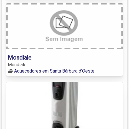
Mondiale
Mondiale
Aquecedores em Santa Bárbara d'Oeste