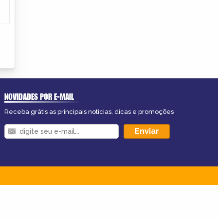
NOVIDADES POR E-MAIL
Receba grátis as principais notícias, dicas e promoções