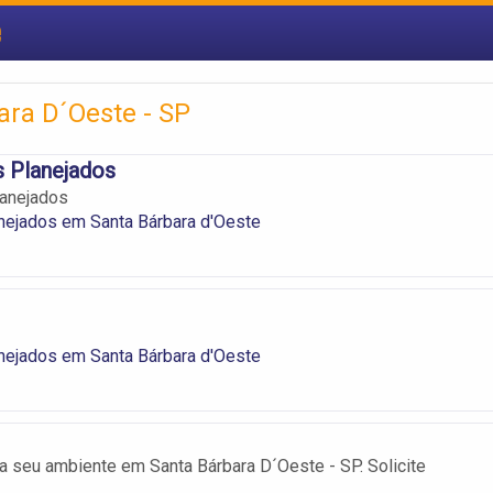
e
ara D´Oeste - SP
 Planejados
lanejados
nejados em Santa Bárbara d'Oeste
nejados em Santa Bárbara d'Oeste
a seu ambiente em Santa Bárbara D´Oeste - SP. Solicite