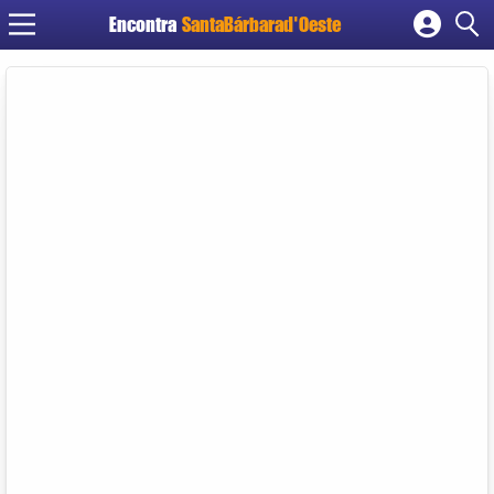
Encontra
SantaBárbarad'Oeste
Cadastrar empresa
Fazer login
Criar conta