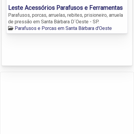
Leste Acessórios Parafusos e Ferramentas
Parafusos, porcas, arruelas, rebites, prisioneiro, arruela
de pressão em Santa Bárbara D´Oeste - SP.
Parafusos e Porcas em Santa Bárbara d'Oeste