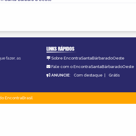
LINKS RÁPIDOS
ue fazer, as
Sobre EncontraSantaBárbaradoOeste
Fale com o EncontraSantaBárbaradoOeste
ANUNCIE
:
Com destaque
|
Grátis
do EncontraBrasil