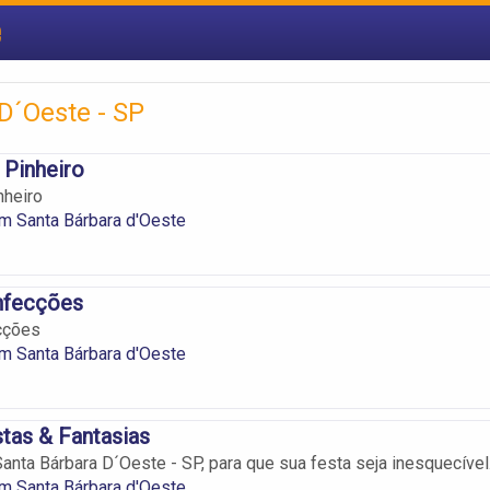
e
D´Oeste - SP
 Pinheiro
nheiro
m Santa Bárbara d'Oeste
nfecções
cções
m Santa Bárbara d'Oeste
stas & Fantasias
anta Bárbara D´Oeste - SP, para que sua festa seja inesquecível
m Santa Bárbara d'Oeste