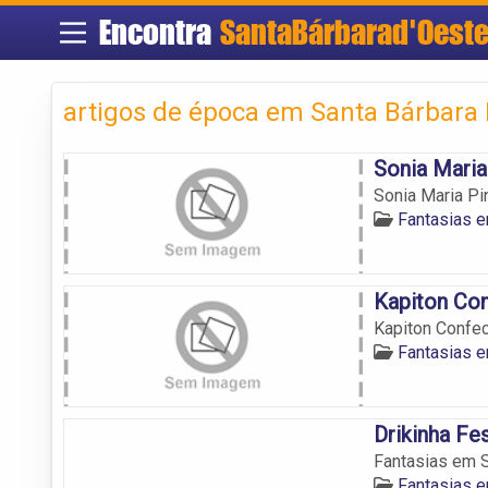
Encontra
SantaBárbarad'Oest
artigos de época em Santa Bárbara 
Sonia Maria
Sonia Maria Pi
Fantasias e
Kapiton Co
Kapiton Confe
Fantasias e
Drikinha Fe
Fantasias em S
Fantasias e