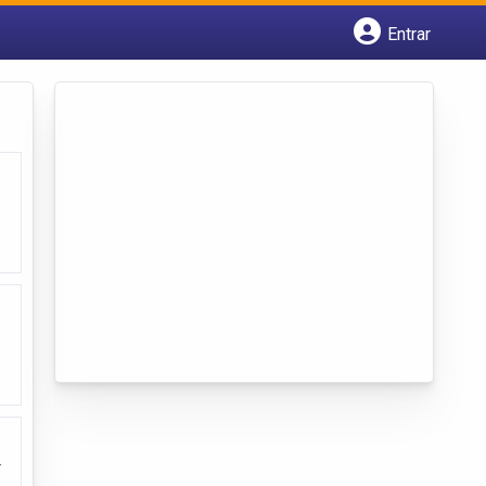
Entrar
Cadastrar empresa
Fazer login
Criar conta
.