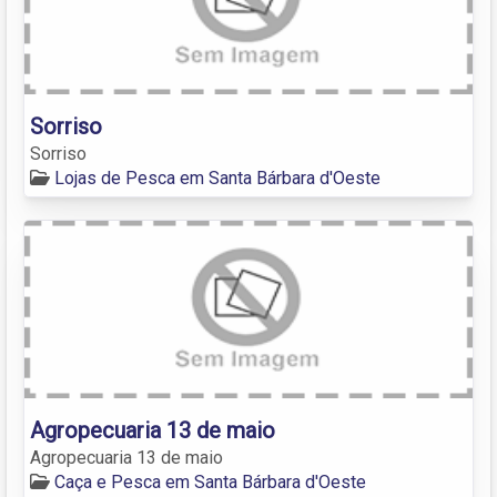
Sorriso
Sorriso
Lojas de Pesca em Santa Bárbara d'Oeste
Agropecuaria 13 de maio
Agropecuaria 13 de maio
Caça e Pesca em Santa Bárbara d'Oeste