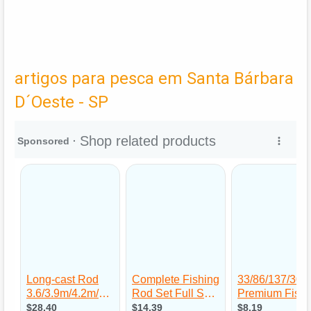
artigos para pesca em Santa Bárbara
D´Oeste - SP