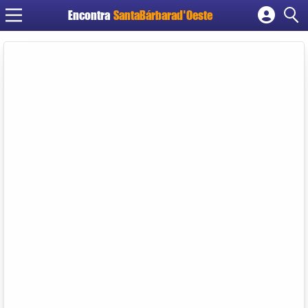
Encontra
SantaBárbarad'Oeste
Cadastrar empresa
Fazer login
Criar conta