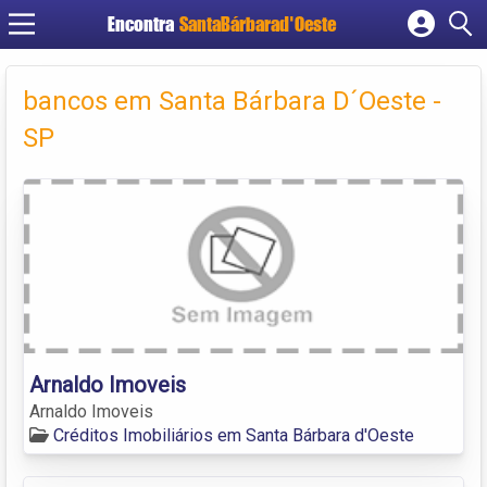
Encontra
SantaBárbarad'Oeste
Cadastrar empresa
Fazer login
bancos em Santa Bárbara D´Oeste -
Criar conta
SP
Arnaldo Imoveis
Arnaldo Imoveis
Créditos Imobiliários em Santa Bárbara d'Oeste