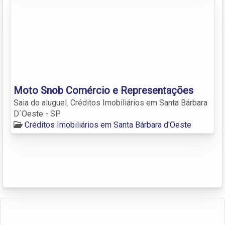
Moto Snob Comércio e Representações
Saia do aluguel. Créditos Imobiliários em Santa Bárbara
D´Oeste - SP.
Créditos Imobiliários em Santa Bárbara d'Oeste