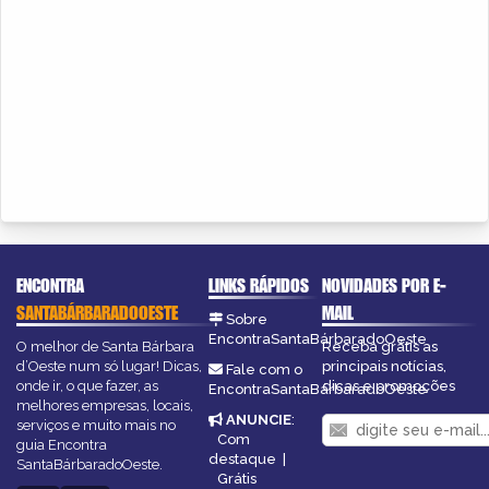
ENCONTRA
LINKS RÁPIDOS
NOVIDADES POR E-
SANTABÁRBARADOOESTE
MAIL
Sobre
EncontraSantaBárbaradoOeste
O melhor de Santa Bárbara
Receba grátis as
d’Oeste num só lugar! Dicas,
principais notícias,
Fale com o
onde ir, o que fazer, as
dicas e promoções
EncontraSantaBárbaradoOeste
melhores empresas, locais,
ANUNCIE
:
serviços e muito mais no
Com
guia Encontra
destaque
|
SantaBárbaradoOeste.
Grátis