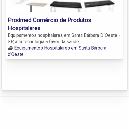
Prodmed Comércio de Produtos
Hospitalares
Equipamentos hospitalares em Santa Bárbara D´Oeste -
SP, alta tecnologia à favor da saúde.
Equipamentos Hospitalares em Santa Bárbara
d'Oeste