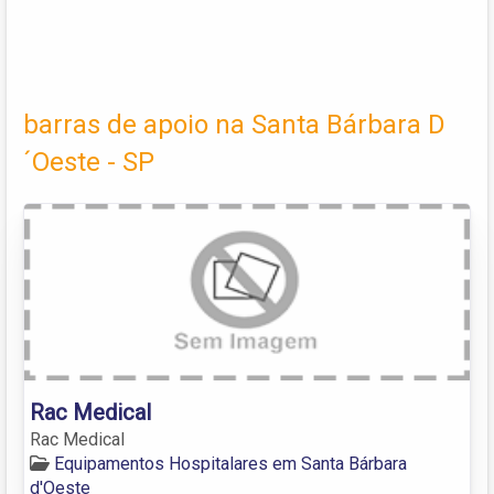
barras de apoio na Santa Bárbara D
´Oeste - SP
Rac Medical
Rac Medical
Equipamentos Hospitalares em Santa Bárbara
d'Oeste