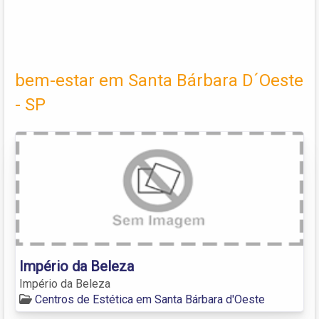
bem-estar em Santa Bárbara D´Oeste
- SP
Império da Beleza
Império da Beleza
Centros de Estética em Santa Bárbara d'Oeste