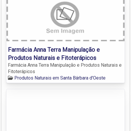
Farmácia Anna Terra Manipulação e
Produtos Naturais e Fitoterápicos
Farmácia Anna Terra Manipulação e Produtos Naturais e
Fitoterápicos
Produtos Naturais em Santa Bárbara d'Oeste