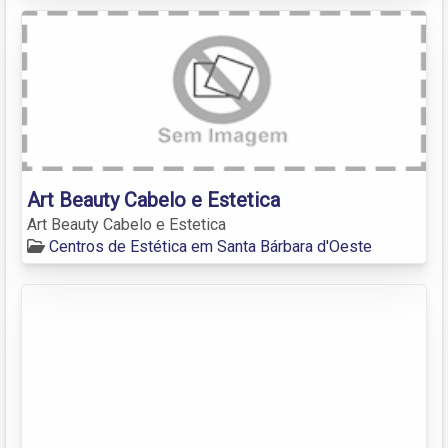
Art Beauty Cabelo e Estetica
Art Beauty Cabelo e Estetica
Centros de Estética em Santa Bárbara d'Oeste