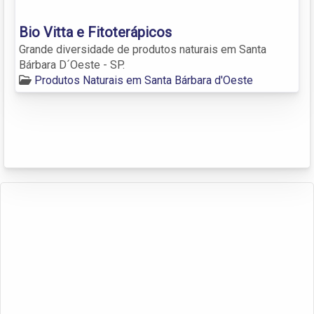
Bio Vitta e Fitoterápicos
Grande diversidade de produtos naturais em Santa
Bárbara D´Oeste - SP.
Produtos Naturais em Santa Bárbara d'Oeste