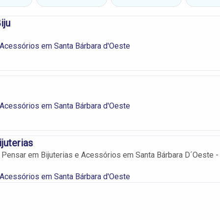
iju
e Acessórios em Santa Bárbara d'Oeste
e Acessórios em Santa Bárbara d'Oeste
juterias
Pensar em Bijuterias e Acessórios em Santa Bárbara D´Oeste -
e Acessórios em Santa Bárbara d'Oeste