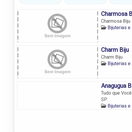
Charmosa B
Charmosa Biju
Bijuterias 
Charm Biju
Charm Biju
Bijuterias 
Anagugua Bi
Tudo que Você 
SP.
Bijuterias 