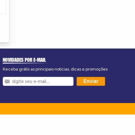
NOVIDADES POR E-MAIL
Receba grátis as principais notícias, dicas e promoções