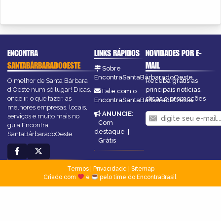
ENCONTRA
LINKS RÁPIDOS
NOVIDADES POR E-
SANTABÁRBARADOOESTE
MAIL
Sobre
EncontraSantaBárbaradoOeste
O melhor de Santa Bárbara
Receba grátis as
d’Oeste num só lugar! Dicas,
principais notícias,
Fale com o
onde ir, o que fazer, as
dicas e promoções
EncontraSantaBárbaradoOeste
melhores empresas, locais,
ANUNCIE
:
serviços e muito mais no
Com
guia Encontra
destaque
|
SantaBárbaradoOeste.
Grátis
Termos
|
Privacidade
|
Sitemap
Criado com
e
pelo time do EncontraBrasil