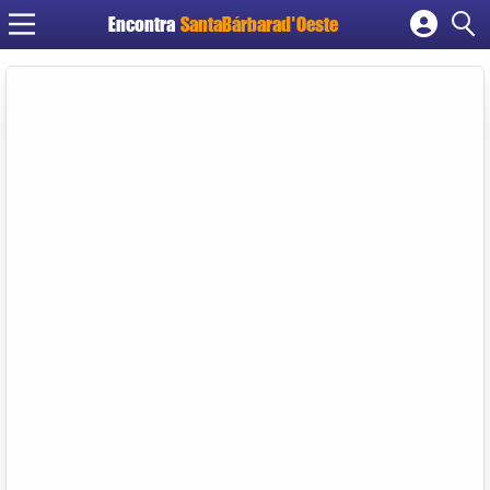
Encontra
SantaBárbarad'Oeste
Cadastrar empresa
Fazer login
Criar conta