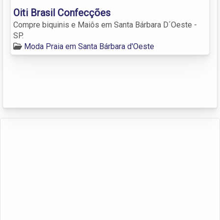
Oiti Brasil Confecções
Compre biquinis e Maiôs em Santa Bárbara D´Oeste -
SP.
Moda Praia em Santa Bárbara d'Oeste