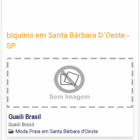
biquinis em Santa Bárbara D´Oeste -
SP
Guaili Brasil
Guaili Brasil
Moda Praia em Santa Bárbara d'Oeste