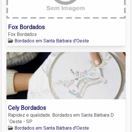
Fox Bordados
Fox Bordados
Bordados em Santa Bárbara d'Oeste
Cely Bordados
Rapidez e qualidade. Bordados em Santa Bárbara D
´Oeste - SP
Bordados em Santa Bárbara d'Oeste