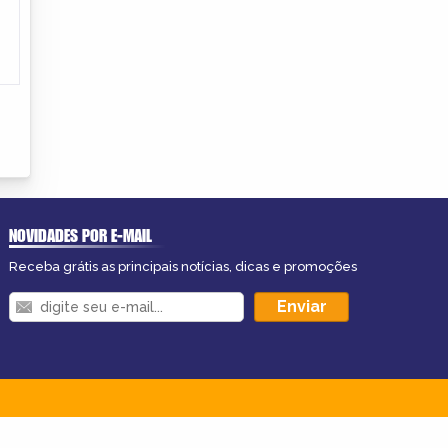
NOVIDADES POR E-MAIL
Receba grátis as principais notícias, dicas e promoções