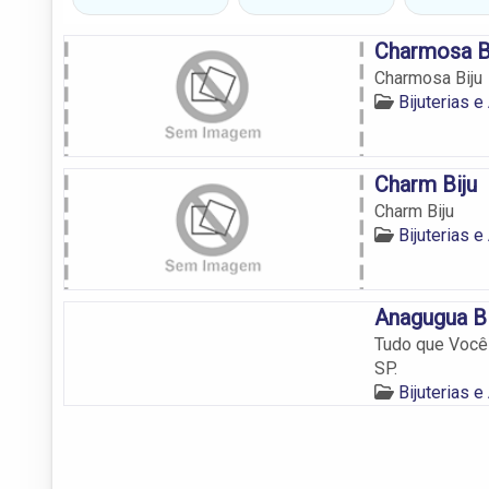
Charmosa B
Charmosa Biju
Bijuterias 
Charm Biju
Charm Biju
Bijuterias 
Anagugua Bi
Tudo que Você 
SP.
Bijuterias 