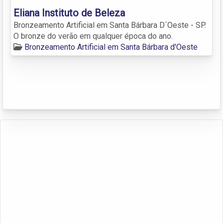
Eliana Instituto de Beleza
Bronzeamento Artificial em Santa Bárbara D´Oeste - SP.
O bronze do verão em qualquer época do ano.
Bronzeamento Artificial em Santa Bárbara d'Oeste