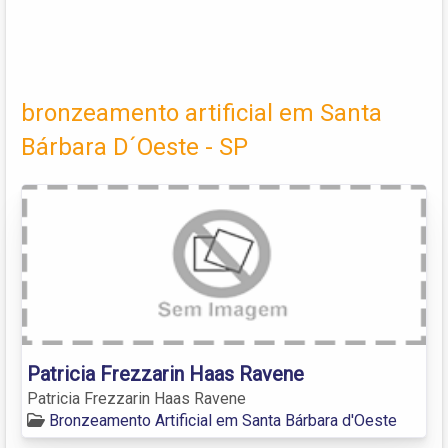
bronzeamento artificial em Santa
Bárbara D´Oeste - SP
Patricia Frezzarin Haas Ravene
Patricia Frezzarin Haas Ravene
Bronzeamento Artificial em Santa Bárbara d'Oeste