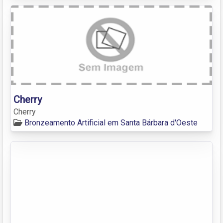
Cherry
Cherry
Bronzeamento Artificial em Santa Bárbara d'Oeste