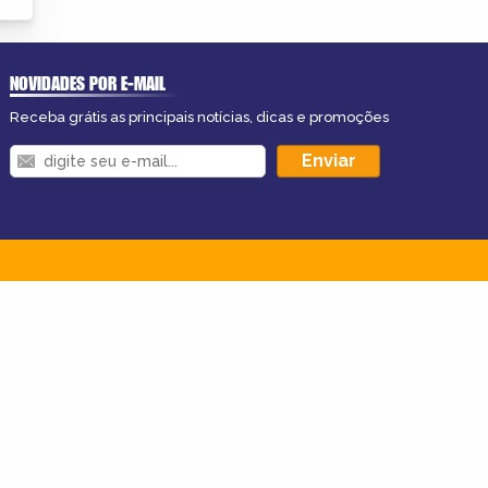
NOVIDADES POR E-MAIL
Receba grátis as principais notícias, dicas e promoções