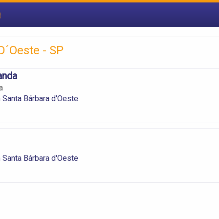
e
D´Oeste - SP
anda
a
 Santa Bárbara d'Oeste
 Santa Bárbara d'Oeste