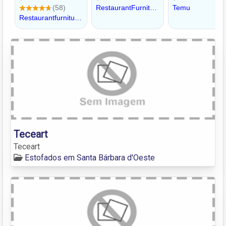
Teceart
Teceart
Estofados em Santa Bárbara d'Oeste