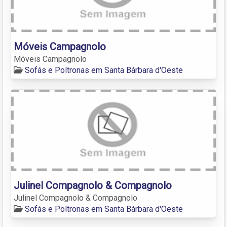
Móveis Campagnolo
Móveis Campagnolo
Sofás e Poltronas em Santa Bárbara d'Oeste
Julinel Compagnolo & Compagnolo
Julinel Compagnolo & Compagnolo
Sofás e Poltronas em Santa Bárbara d'Oeste