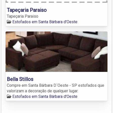
Tapeçaria Paraiso
Tapeçaria Paraiso
Estofados em Santa Bárbara d'Oeste
Bella Stillos
Compre em Santa Bárbara D´Oeste - SP estofados que
valorizam a decoração de qualquer lugar.
Estofados em Santa Bárbara d'Oeste