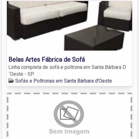
Belas Artes Fábrica de Sofá
Linha completa de sofá e poltrona em Santa Bárbara D
´Oeste - SP.
Sofás e Poltronas em Santa Bárbara d'Oeste