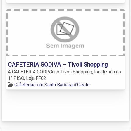
CAFETERIA GODIVA – Tivoli Shopping
A CAFETERIA GODIVA no Tivoli Shopping, localizada no
1° PISO, Loja FF02
Cafeterias em Santa Bárbara d'Oeste