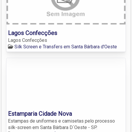
Lagos Confecções
Lagos Confecções
Silk Screen e Transfers em Santa Bárbara d'Oeste
Estamparia Cidade Nova
Estampas de uniformes e camisetas pelo processo
silk-screen em Santa Bárbara D´Oeste - SP.