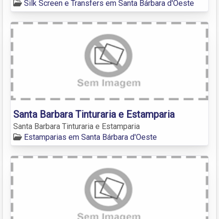
Silk Screen e Transfers em Santa Bárbara d'Oeste
Santa Barbara Tinturaria e Estamparia
Santa Barbara Tinturaria e Estamparia
Estamparias em Santa Bárbara d'Oeste