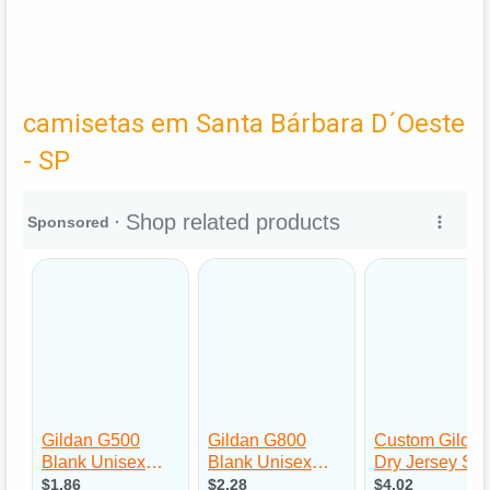
camisetas em Santa Bárbara D´Oeste
- SP