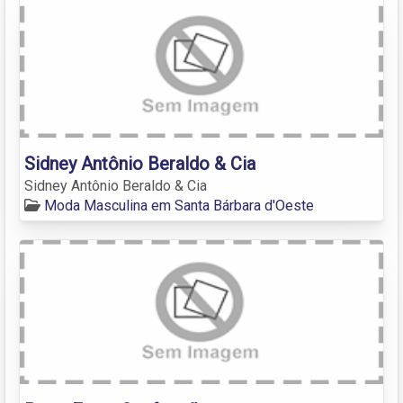
Sidney Antônio Beraldo & Cia
Sidney Antônio Beraldo & Cia
Moda Masculina em Santa Bárbara d'Oeste