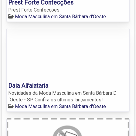
Prest Forte Confecções
Prest Forte Confecções
Moda Masculina em Santa Bárbara d'Oeste
Daia Alfaiataria
Novidades da Moda Masculina em Santa Bárbara D
´Oeste - SP. Confira os últimos lançamentos!
Moda Masculina em Santa Bárbara d'Oeste