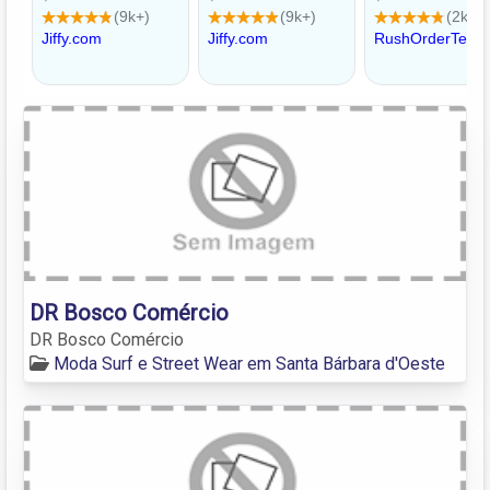
DR Bosco Comércio
DR Bosco Comércio
Moda Surf e Street Wear em Santa Bárbara d'Oeste