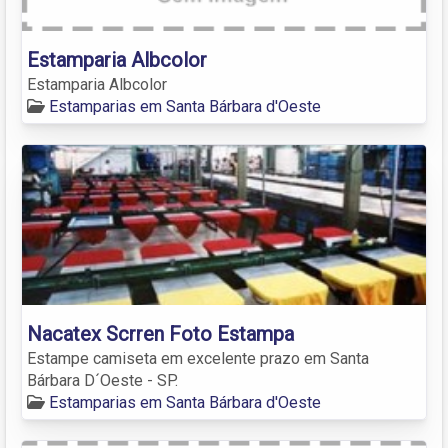
Estamparia Albcolor
Estamparia Albcolor
Estamparias em Santa Bárbara d'Oeste
Nacatex Scrren Foto Estampa
Estampe camiseta em excelente prazo em Santa
Bárbara D´Oeste - SP.
Estamparias em Santa Bárbara d'Oeste