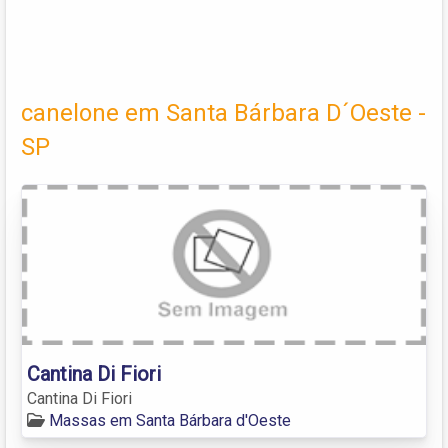
canelone em Santa Bárbara D´Oeste -
SP
Cantina Di Fiori
Cantina Di Fiori
Massas em Santa Bárbara d'Oeste