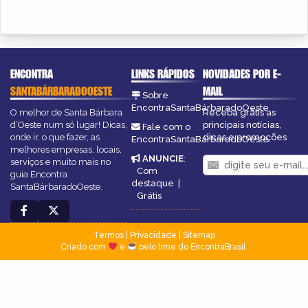
ENCONTRA
LINKS RÁPIDOS
NOVIDADES POR E-
SANTABÁRBARADOOESTE
MAIL
Sobre
EncontraSantaBárbaradoOeste
O melhor de Santa Bárbara
Receba grátis as
d’Oeste num só lugar! Dicas,
principais notícias,
Fale com o
onde ir, o que fazer, as
dicas e promoções
EncontraSantaBárbaradoOeste
melhores empresas, locais,
ANUNCIE
:
serviços e muito mais no
Com
guia Encontra
destaque
|
SantaBárbaradoOeste.
Grátis
Termos
|
Privacidade
|
Sitemap
Criado com
e
pelo time do EncontraBrasil