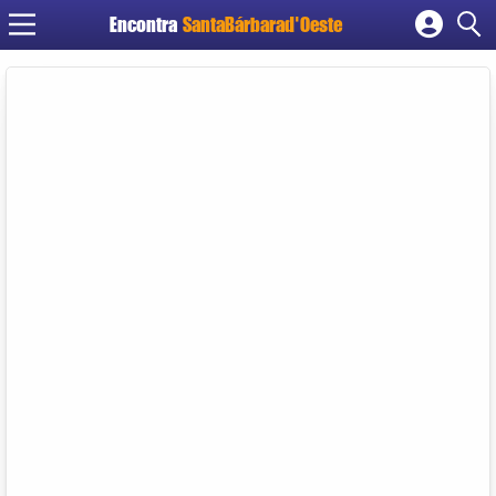
Encontra
SantaBárbarad'Oeste
Cadastrar empresa
Fazer login
Criar conta