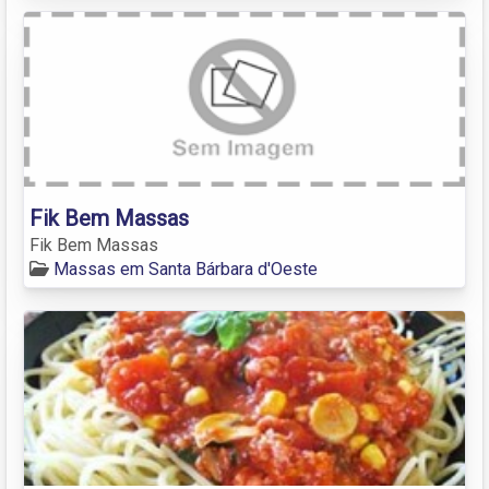
Fik Bem Massas
Fik Bem Massas
Massas em Santa Bárbara d'Oeste