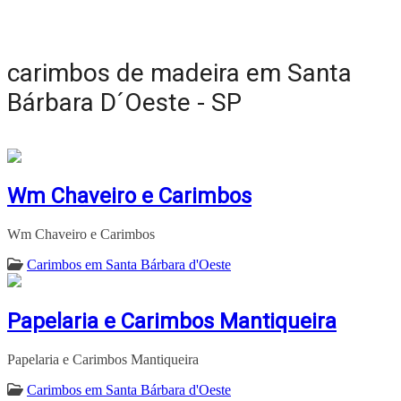
carimbos de madeira em Santa
Bárbara D´Oeste - SP
Wm Chaveiro e Carimbos
Wm Chaveiro e Carimbos
Carimbos em Santa Bárbara d'Oeste
Papelaria e Carimbos Mantiqueira
Papelaria e Carimbos Mantiqueira
Carimbos em Santa Bárbara d'Oeste