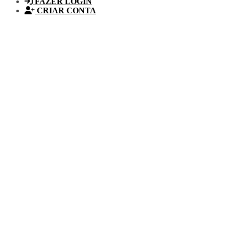
FAZER LOGIN
CRIAR CONTA