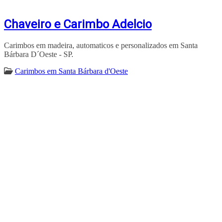
Chaveiro e Carimbo Adelcio
Carimbos em madeira, automaticos e personalizados em Santa
Bárbara D´Oeste - SP.
Carimbos em Santa Bárbara d'Oeste