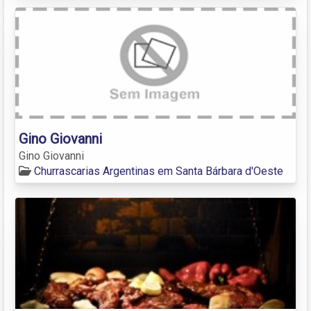
Gino Giovanni
Gino Giovanni
Churrascarias Argentinas em Santa Bárbara d'Oeste