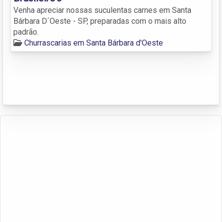
Venha apreciar nossas suculentas carnes em Santa
Bárbara D´Oeste - SP, preparadas com o mais alto
padrão.
Churrascarias em Santa Bárbara d'Oeste