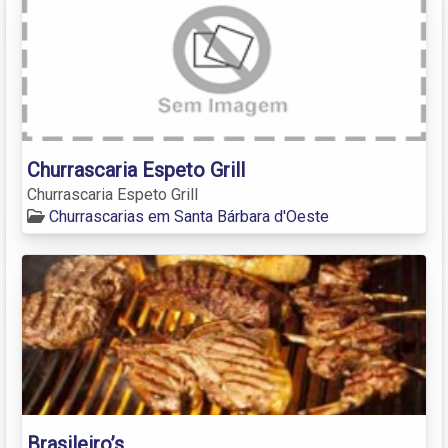
Churrascaria Espeto Grill
Churrascaria Espeto Grill
Churrascarias em Santa Bárbara d'Oeste
Brasileiro’s