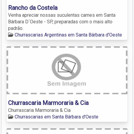
Rancho da Costela
Venha apreciar nossas suculentas carnes em Santa
Bárbara D´Oeste - SP, preparadas com o mais alto
padrão.
Churrascarias Argentinas em Santa Bárbara d'Oeste
Churrascaria Marmoraria & Cia
Churrascaria Marmoraria & Cia
Churrascarias em Santa Bárbara d'Oeste