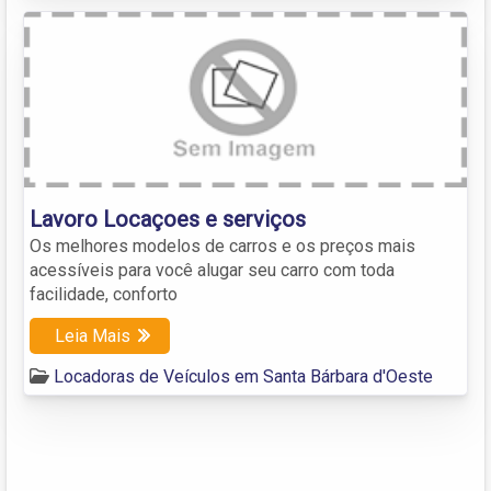
Lavoro Locaçoes e serviços
Os melhores modelos de carros e os preços mais
acessíveis para você alugar seu carro com toda
facilidade, conforto
Leia Mais
Locadoras de Veículos em Santa Bárbara d'Oeste