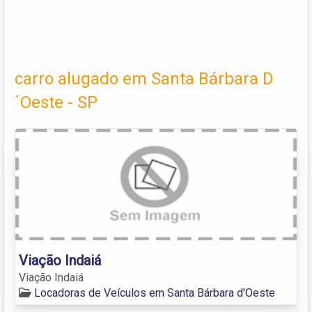
carro alugado em Santa Bárbara D
´Oeste - SP
Viação Indaiá
Viação Indaiá
Locadoras de Veículos em Santa Bárbara d'Oeste