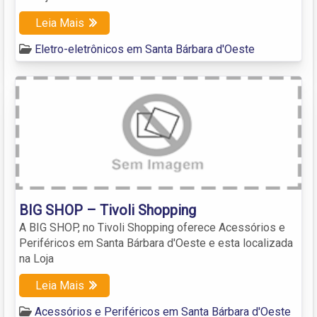
Leia Mais
Eletro-eletrônicos em Santa Bárbara d'Oeste
BIG SHOP – Tivoli Shopping
A BIG SHOP, no Tivoli Shopping oferece Acessórios e
Periféricos em Santa Bárbara d'Oeste e esta localizada
na Loja
Leia Mais
Acessórios e Periféricos em Santa Bárbara d'Oeste