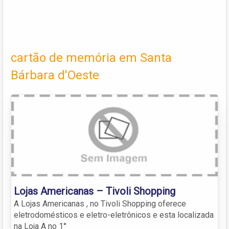
cartão de memória em Santa
Bárbara d'Oeste
Lojas Americanas – Tivoli Shopping
A Lojas Americanas , no Tivoli Shopping oferece
eletrodomésticos e eletro-eletrônicos e esta localizada
na Loja A no 1°