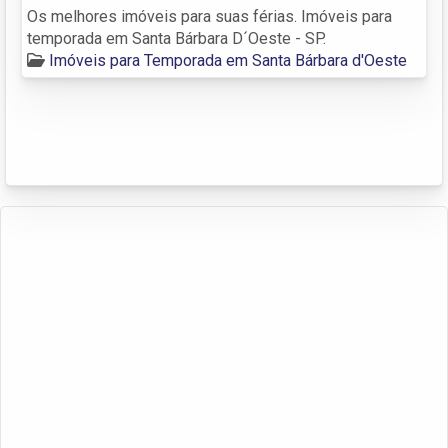
Os melhores imóveis para suas férias. Imóveis para
temporada em Santa Bárbara D´Oeste - SP.
Imóveis para Temporada em Santa Bárbara d'Oeste