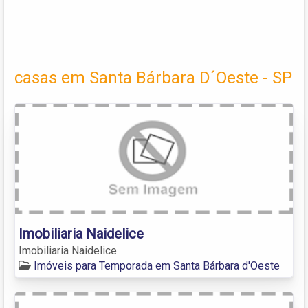
casas em Santa Bárbara D´Oeste - SP
Imobiliaria Naidelice
Imobiliaria Naidelice
Imóveis para Temporada em Santa Bárbara d'Oeste