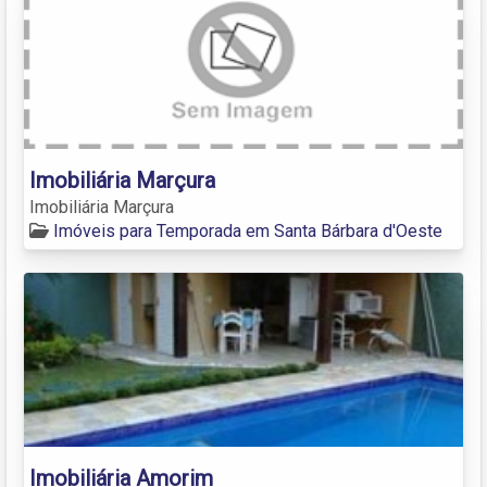
Imobiliária Marçura
Imobiliária Marçura
Imóveis para Temporada em Santa Bárbara d'Oeste
Imobiliária Amorim