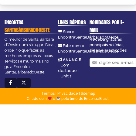
ENCONTRA
LINKS RÁPIDOS
NOVIDADES POR E-
SANTABÁRBARADOOESTE
MAIL
Sobre
EncontraSantaBárbaradoOeste
O melhor de Santa Bárbara
Receba grátis as
d’Oeste num só lugar! Dicas,
principais notícias,
Fale com o
onde ir, o que fazer, as
dicas e promoções
EncontraSantaBárbaradoOeste
melhores empresas, locais,
ANUNCIE
:
serviços e muito mais no
Com
guia Encontra
destaque
|
SantaBárbaradoOeste.
Grátis
Termos
|
Privacidade
|
Sitemap
Criado com
e
pelo time do EncontraBrasil