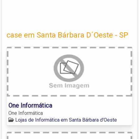
case em Santa Bárbara D´Oeste - SP
One Informática
One Informática
Lojas de Informática em Santa Bárbara d'Oeste