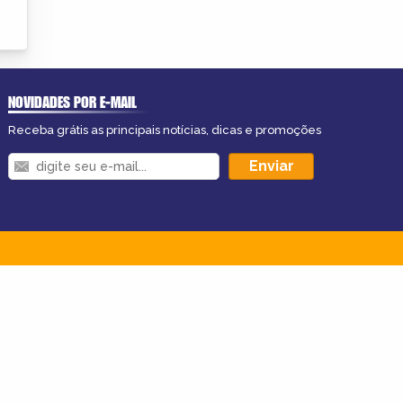
NOVIDADES POR E-MAIL
Receba grátis as principais notícias, dicas e promoções