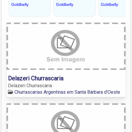
Delazeri Churrascaria
Delazeri Churrascaria
Churrascarias Argentinas em Santa Bárbara d'Oeste