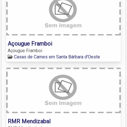
Açougue Framboi
Açougue Framboi
Casas de Carnes em Santa Bárbara d'Oeste
RMR Mendizabal