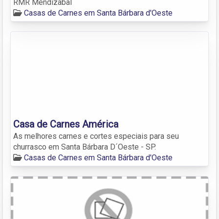
RMR Mendizabal
Casas de Carnes em Santa Bárbara d'Oeste
Casa de Carnes América
As melhores carnes e cortes especiais para seu
churrasco em Santa Bárbara D´Oeste - SP.
Casas de Carnes em Santa Bárbara d'Oeste