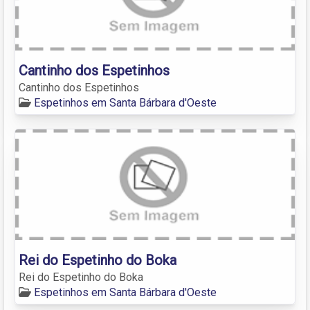
Cantinho dos Espetinhos
Cantinho dos Espetinhos
Espetinhos em Santa Bárbara d'Oeste
Rei do Espetinho do Boka
Rei do Espetinho do Boka
Espetinhos em Santa Bárbara d'Oeste