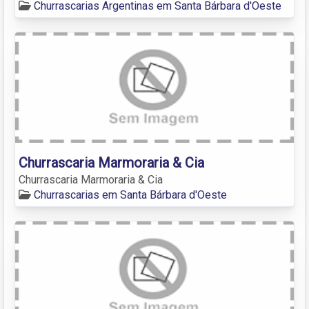
Churrascarias Argentinas em Santa Bárbara d'Oeste
Churrascaria Marmoraria & Cia
Churrascaria Marmoraria & Cia
Churrascarias em Santa Bárbara d'Oeste