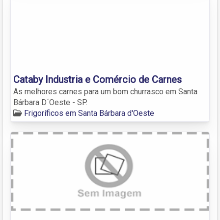
Cataby Industria e Comércio de Carnes
As melhores carnes para um bom churrasco em Santa
Bárbara D´Oeste - SP.
Frigoríficos em Santa Bárbara d'Oeste