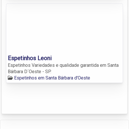
Espetinhos Leoni
Espetinhos Variedades e qualidade garantida em Santa
Bárbara D´Oeste - SP.
Espetinhos em Santa Bárbara d'Oeste