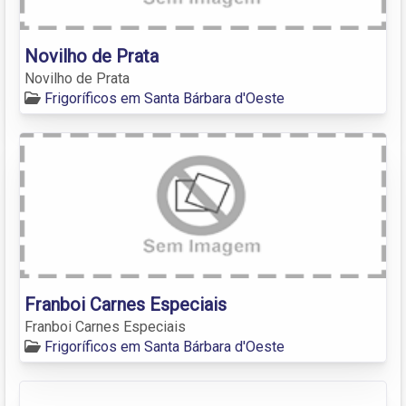
Novilho de Prata
Novilho de Prata
Frigoríficos em Santa Bárbara d'Oeste
Franboi Carnes Especiais
Franboi Carnes Especiais
Frigoríficos em Santa Bárbara d'Oeste