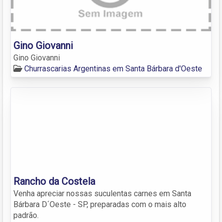
Gino Giovanni
Gino Giovanni
Churrascarias Argentinas em Santa Bárbara d'Oeste
Rancho da Costela
Venha apreciar nossas suculentas carnes em Santa
Bárbara D´Oeste - SP, preparadas com o mais alto
padrão.