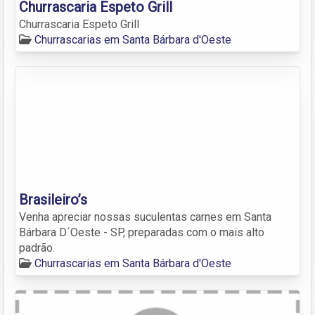
Churrascaria Espeto Grill
Churrascaria Espeto Grill
Churrascarias em Santa Bárbara d'Oeste
Brasileiro’s
Venha apreciar nossas suculentas carnes em Santa
Bárbara D´Oeste - SP, preparadas com o mais alto
padrão.
Churrascarias em Santa Bárbara d'Oeste