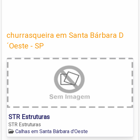
churrasqueira em Santa Bárbara D
´Oeste - SP
STR Estruturas
STR Estruturas
Calhas em Santa Bárbara d'Oeste