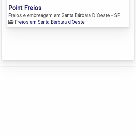
Point Freios
Freios e embreagem em Santa Bárbara D´Oeste - SP
Freios em Santa Bárbara d'Oeste