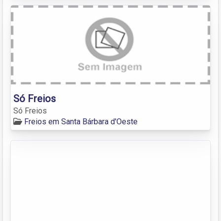
Só Freios
Só Freios
Freios em Santa Bárbara d'Oeste