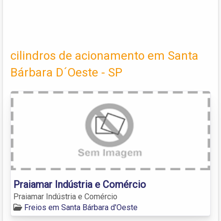
cilindros de acionamento em Santa
Bárbara D´Oeste - SP
Praiamar Indústria e Comércio
Praiamar Indústria e Comércio
Freios em Santa Bárbara d'Oeste