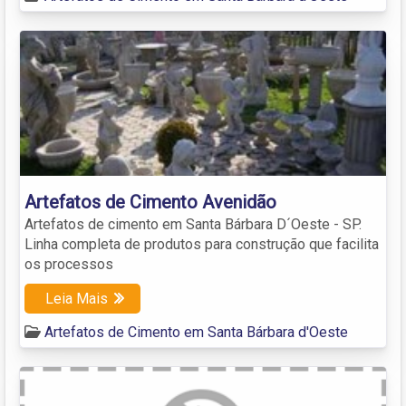
Artefatos de Cimento Avenidão
Artefatos de cimento em Santa Bárbara D´Oeste - SP.
Linha completa de produtos para construção que facilita
os processos
Leia Mais
Artefatos de Cimento em Santa Bárbara d'Oeste