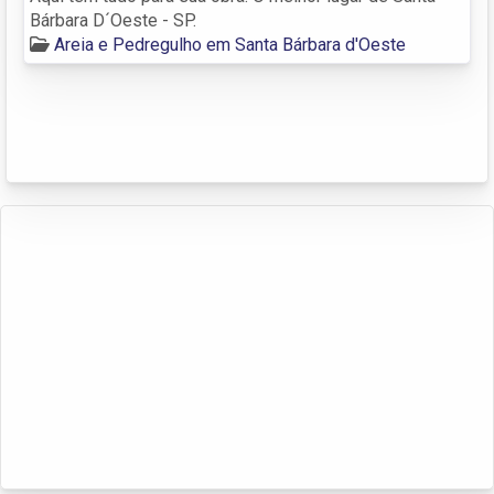
Bárbara D´Oeste - SP.
Areia e Pedregulho em Santa Bárbara d'Oeste