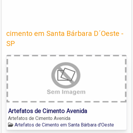
cimento em Santa Bárbara D´Oeste -
SP
Artefatos de Cimento Avenida
Artefatos de Cimento Avenida
Artefatos de Cimento em Santa Bárbara d'Oeste