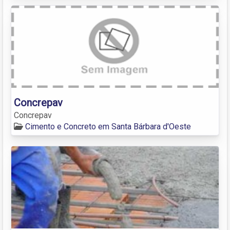
Concrepav
Concrepav
Cimento e Concreto em Santa Bárbara d'Oeste