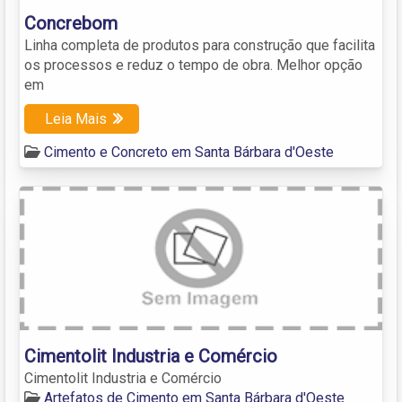
Concrebom
Linha completa de produtos para construção que facilita
os processos e reduz o tempo de obra. Melhor opção
em
Leia Mais
Cimento e Concreto em Santa Bárbara d'Oeste
Cimentolit Industria e Comércio
Cimentolit Industria e Comércio
Artefatos de Cimento em Santa Bárbara d'Oeste