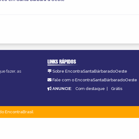
LINKS RÁPIDOS
ue fazer, as
Sobre EncontraSantaBárbaradoOeste
Fale com o EncontraSantaBárbaradoOeste
ANUNCIE
:
Com destaque
|
Grátis
do EncontraBrasil