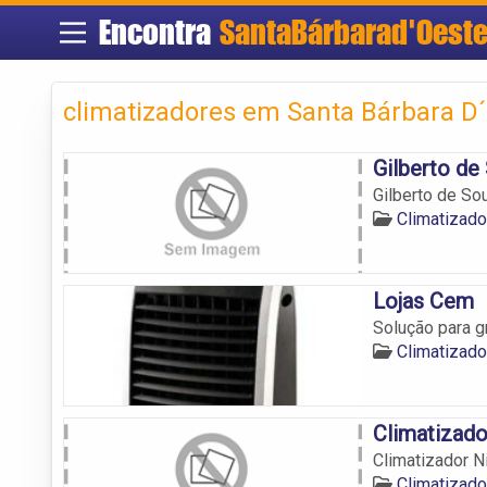
Encontra
SantaBárbarad'Oest
climatizadores em Santa Bárbara D´
Gilberto de
Gilberto de So
Climatizado
Lojas Cem
Solução para g
Climatizado
Climatizado
Climatizador N
Climatizado