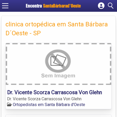
Encontra
SantaBárbarad'Oeste
Cadastrar empresa
Fazer login
clinica ortopédica em Santa Bárbara
Criar conta
D´Oeste - SP
Dr. Vicente Scorza Carrascosa Von Glehn
Dr. Vicente Scorza Carrascosa Von Glehn
Ortopedistas em Santa Bárbara d'Oeste