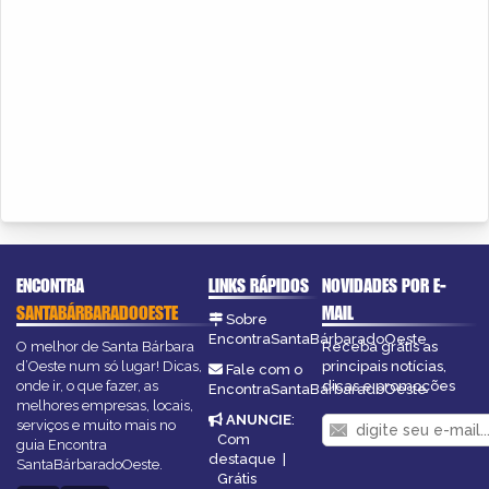
ENCONTRA
LINKS RÁPIDOS
NOVIDADES POR E-
SANTABÁRBARADOOESTE
MAIL
Sobre
EncontraSantaBárbaradoOeste
O melhor de Santa Bárbara
Receba grátis as
d’Oeste num só lugar! Dicas,
principais notícias,
Fale com o
onde ir, o que fazer, as
dicas e promoções
EncontraSantaBárbaradoOeste
melhores empresas, locais,
ANUNCIE
:
serviços e muito mais no
Com
guia Encontra
destaque
|
SantaBárbaradoOeste.
Grátis