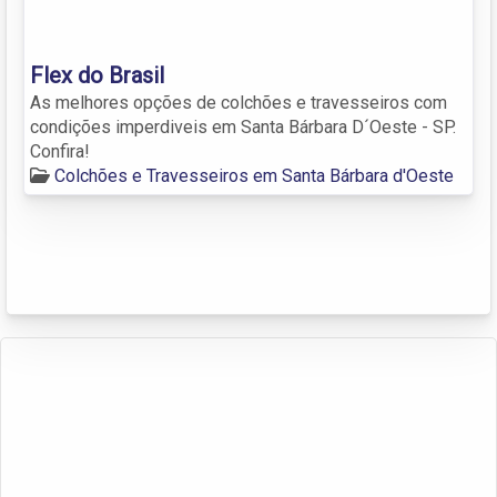
Flex do Brasil
As melhores opções de colchões e travesseiros com
condições imperdiveis em Santa Bárbara D´Oeste - SP.
Confira!
Colchões e Travesseiros em Santa Bárbara d'Oeste