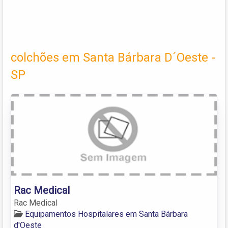
colchões em Santa Bárbara D´Oeste -
SP
Rac Medical
Rac Medical
Equipamentos Hospitalares em Santa Bárbara
d'Oeste