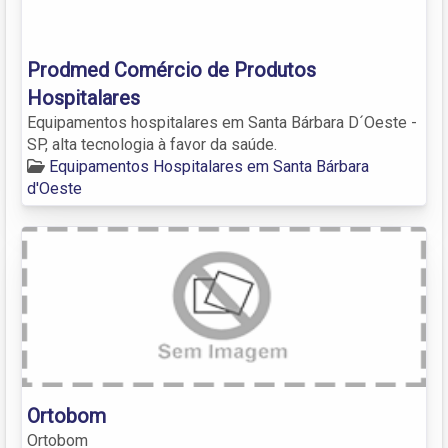
Prodmed Comércio de Produtos
Hospitalares
Equipamentos hospitalares em Santa Bárbara D´Oeste -
SP, alta tecnologia à favor da saúde.
Equipamentos Hospitalares em Santa Bárbara
d'Oeste
Ortobom
Ortobom