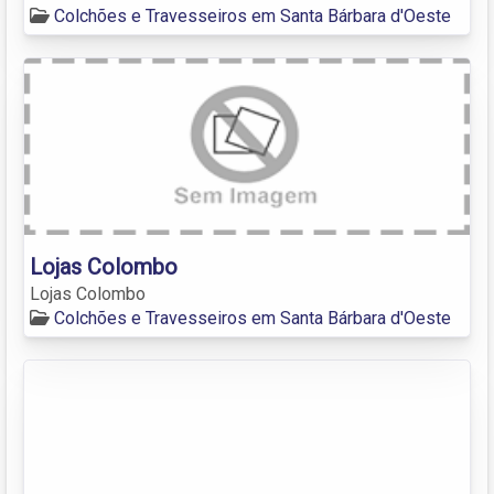
Colchões e Travesseiros em Santa Bárbara d'Oeste
Lojas Colombo
Lojas Colombo
Colchões e Travesseiros em Santa Bárbara d'Oeste