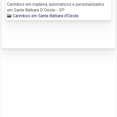
Carimbos em madeira, automaticos e personalizados
em Santa Bárbara D´Oeste - SP.
Carimbos em Santa Bárbara d'Oeste