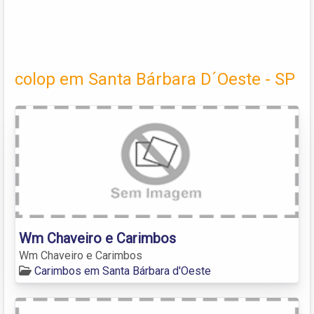
colop em Santa Bárbara D´Oeste - SP
Wm Chaveiro e Carimbos
Wm Chaveiro e Carimbos
Carimbos em Santa Bárbara d'Oeste