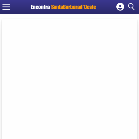
Encontra
SantaBárbarad'Oeste
Cadastrar empresa
Fazer login
Criar conta