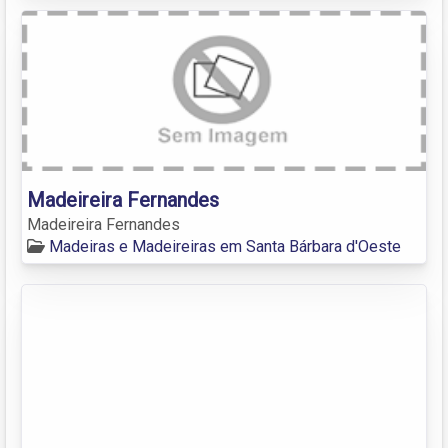
Madeireira Fernandes
Madeireira Fernandes
Madeiras e Madeireiras em Santa Bárbara d'Oeste