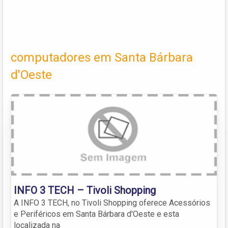
computadores em Santa Bárbara
d'Oeste
INFO 3 TECH – Tivoli Shopping
A INFO 3 TECH, no Tivoli Shopping oferece Acessórios
e Periféricos em Santa Bárbara d'Oeste e esta
localizada na