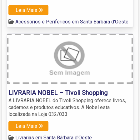
Leia Mais
Acessórios e Periféricos em Santa Bárbara d'Oeste
LIVRARIA NOBEL – Tivoli Shopping
A LIVRARIA NOBEL do Tivoli Shopping oferece livros,
cadernos e produtos educativos. A Nobel esta
localizada na Loja 032/033
Leia Mais
Livrarias em Santa Bárbara d'Oeste